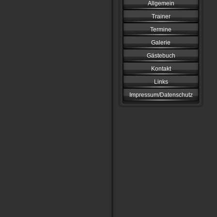
Allgemein
Trainer
Termine
Galerie
Gästebuch
Kontakt
Links
Impressum/Datenschutz