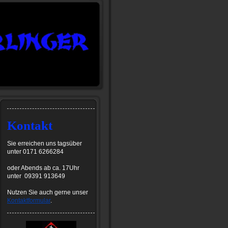
Kontakt
Sie erreichen uns tagsüber
unter 0171 6266284
oder Abends ab ca. 17Uhr
unter 09391 913649
Nutzen Sie auch gerne unser
Kontaktformular
.