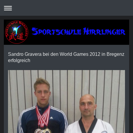
Sandro Gravera bei den World Games 2012 in Bregenz
erfolgreich