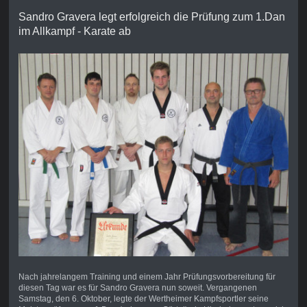
Sandro Gravera legt erfolgreich die Prüfung zum 1.Dan
im Allkampf - Karate ab
Nach jahrelangem Training und einem Jahr Prüfungsvorbereitung für
diesen Tag war es für Sandro Gravera nun soweit. Vergangenen
Samstag, den 6. Oktober, legte der Wertheimer Kampfsportler seine