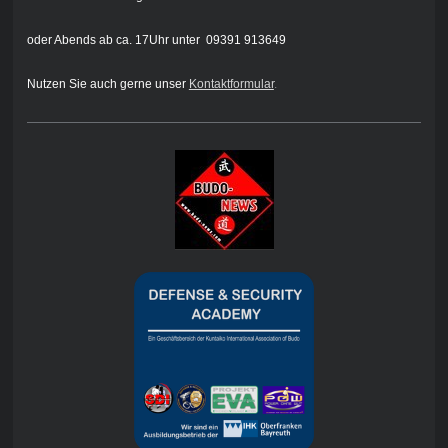
oder Abends ab ca. 17Uhr unter 09391 913649
Nutzen Sie auch gerne unser
Kontaktformular
.