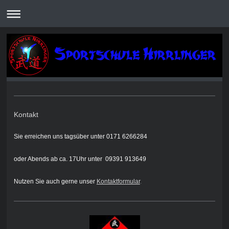
Kontakt
Sie erreichen uns tagsüber unter 0171 6266284
oder Abends ab ca. 17Uhr unter 09391 913649
Nutzen Sie auch gerne unser
Kontaktformular
.