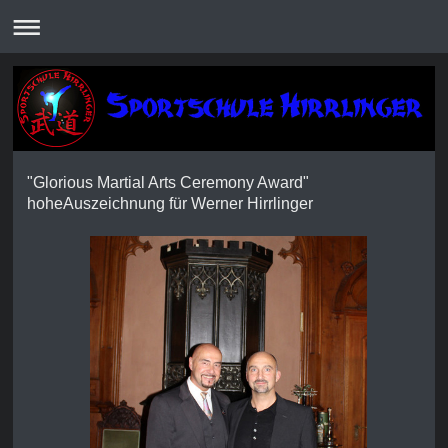
"Glorious Martial Arts Ceremony Award"
hoheAuszeichnung für Werner Hirrlinger