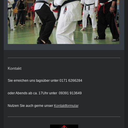
Kontakt
Sie erreichen uns tagsüber unter 0171 6266284
oder Abends ab ca. 17Uhr unter 09391 913649
Nutzen Sie auch gerne unser
Kontaktformular
.