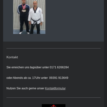
Kontakt
Sie erreichen uns tagsüber unter 0171 6266284
oder Abends ab ca. 17Uhr unter 09391 913649
Nutzen Sie auch gerne unser
Kontaktformular
.